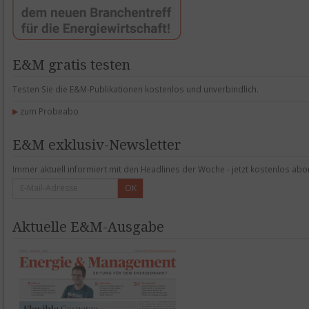
E&M gratis testen
Testen Sie die E&M-Publikationen kostenlos und unverbindlich.
zum Probeabo
E&M exklusiv-Newsletter
Immer aktuell informiert mit den Headlines der Woche - jetzt kostenlos abo
OK
Aktuelle E&M-Ausgabe