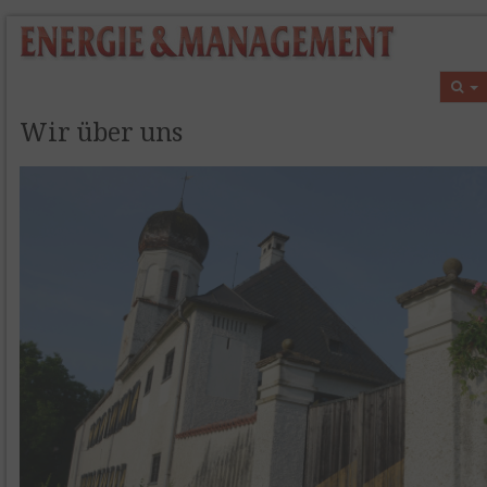
Wir über uns