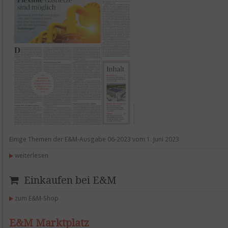
Einige Themen der E&M-Ausgabe 06-2023 vom 1. Juni 2023
weiterlesen
Einkaufen bei E&M
zum E&M-Shop
E&M Marktplatz