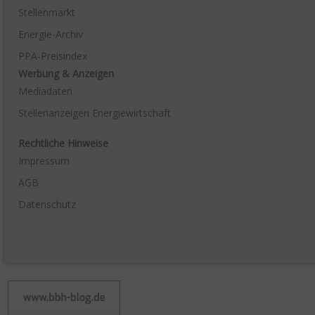
Stellenmarkt
Energie-Archiv
PPA-Preisindex
Werbung & Anzeigen
Mediadaten
Stellenanzeigen Energiewirtschaft
Rechtliche Hinweise
Impressum
AGB
Datenschutz