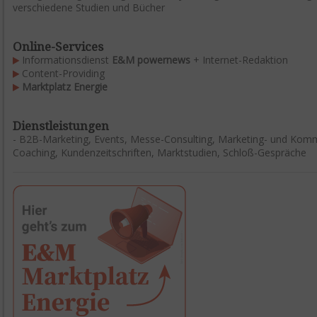
verschiedene Studien und Bücher
Online-Services
Informationsdienst
E&M powernews
+ Internet-Redaktion
Content-Providing
Marktplatz Energie
Dienstleistungen
- B2B-Marketing, Events, Messe-Consulting, Marketing- und Kom
Coaching, Kundenzeitschriften, Marktstudien, Schloß-Gespräche