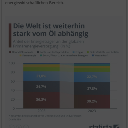
energiewirtschaftlichen Bereich.