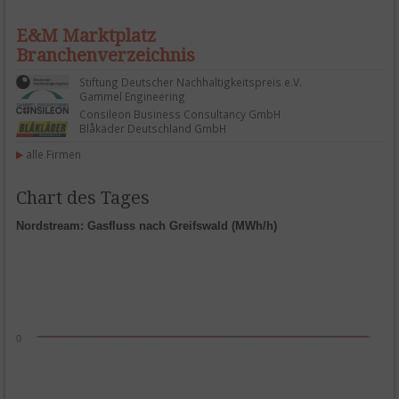
E&M Marktplatz
Branchenverzeichnis
Stiftung Deutscher Nachhaltigkeitspreis e.V.
Gammel Engineering
Consileon Business Consultancy GmbH
Blåkäder Deutschland GmbH
alle Firmen
Chart des Tages
Nordstream: Gasfluss nach Greifswald (MWh/h)
0