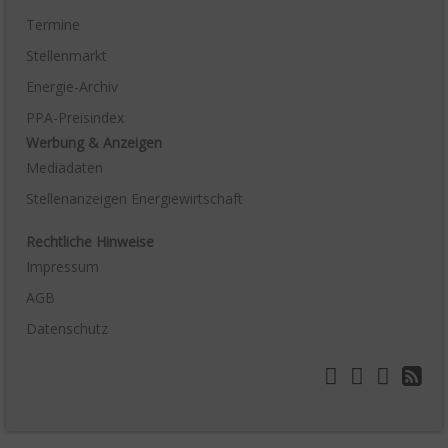
Termine
Stellenmarkt
Energie-Archiv
PPA-Preisindex
Werbung & Anzeigen
Mediadaten
Stellenanzeigen Energiewirtschaft
Rechtliche Hinweise
Impressum
AGB
Datenschutz