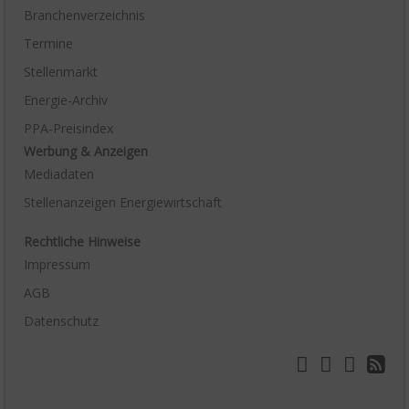
Branchenverzeichnis
Termine
Stellenmarkt
Energie-Archiv
PPA-Preisindex
Werbung & Anzeigen
Mediadaten
Stellenanzeigen Energiewirtschaft
Rechtliche Hinweise
Impressum
AGB
Datenschutz