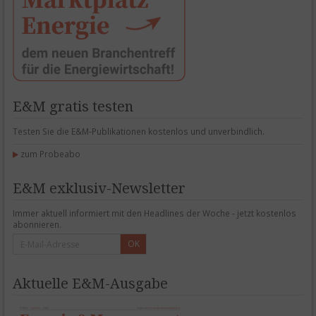
E&M gratis testen
Testen Sie die E&M-Publikationen kostenlos und unverbindlich.
zum Probeabo
E&M exklusiv-Newsletter
Immer aktuell informiert mit den Headlines der Woche - jetzt kostenlos
abonnieren.
OK
Aktuelle E&M-Ausgabe