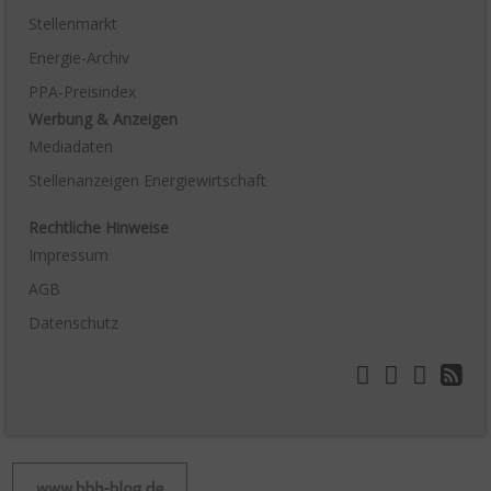
Stellenmarkt
Energie-Archiv
PPA-Preisindex
Werbung & Anzeigen
Mediadaten
Stellenanzeigen Energiewirtschaft
Rechtliche Hinweise
Impressum
AGB
Datenschutz