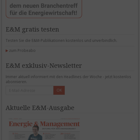
E&M gratis testen
Testen Sie die E&M-Publikationen kostenlos und unverbindlich.
zum Probeabo
E&M exklusiv-Newsletter
Immer aktuell informiert mit den Headlines der Woche - jetzt kostenlos
abonnieren.
OK
Aktuelle E&M-Ausgabe