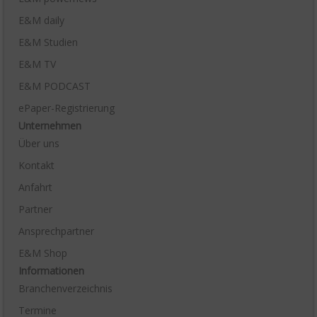
E&M daily
E&M Studien
E&M TV
E&M PODCAST
ePaper-Registrierung
Unternehmen
Über uns
Kontakt
Anfahrt
Partner
Ansprechpartner
E&M Shop
Informationen
Branchenverzeichnis
Termine