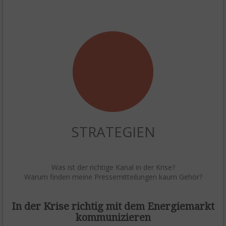
STRATEGIEN
Was ist der richtige Kanal in der Krise?
Warum finden meine Pressemitteilungen kaum Gehör?
In der Krise richtig mit dem Energiemarkt
kommunizieren