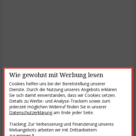
Wie gewohnt mit Werbung lesen
Cookies helfen uns bei der Bereitstellung unserer
Dienste. Durch die Nutzung unseres Angebots erklären
Sie sich damit einverstanden, dass wir Cookies setzen.
Details zu Werbe- und Analyse-Trackern sowie zum
jederzeit möglichen Widerruf finden Sie in unserer
Datenschutzerklärung
am Ende jeder Seite.
Tracking: Zur Verbesserung und Finanzierung unseres
Webangebots arbeiten wir mit Drittanbietern
zusammen.*