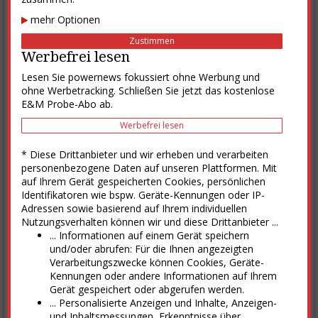
mehr Optionen
Zustimmen
Werbefrei lesen
Lesen Sie powernews fokussiert ohne Werbung und
ohne Werbetracking. Schließen Sie jetzt das kostenlose
E&M Probe-Abo ab.
Werbefrei lesen
* Diese Drittanbieter und wir erheben und verarbeiten
personenbezogene Daten auf unseren Plattformen. Mit
auf Ihrem Gerät gespeicherten Cookies, persönlichen
Identifikatoren wie bspw. Geräte-Kennungen oder IP-
Adressen sowie basierend auf Ihrem individuellen
Nutzungsverhalten können wir und diese Drittanbieter ...
... Informationen auf einem Gerät speichern
und/oder abrufen: Für die Ihnen angezeigten
Verarbeitungszwecke können Cookies, Geräte-
Kennungen oder andere Informationen auf Ihrem
Gerät gespeichert oder abgerufen werden.
... Personalisierte Anzeigen und Inhalte, Anzeigen-
und Inhaltsmessungen, Erkenntnisse über