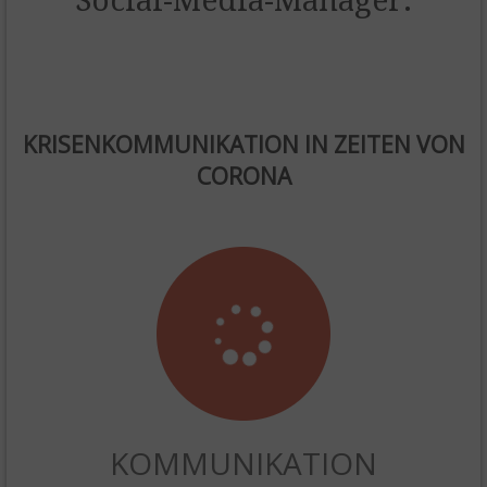
Social-Media-Manager.
KRISENKOMMUNIKATION IN ZEITEN VON
CORONA
KOMMUNIKATION