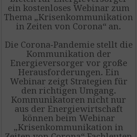
ein kostenloses Webinar zum
Thema „Krisenkommunikation
in Zeiten von Corona“ an.
Die Corona-Pandemie stellt die
Kommunikation der
Energieversorger vor große
Herausforderungen. Ein
Webinar zeigt Strategien für
den richtigen Umgang.
Kommunikatoren nicht nur
aus der Energiewirtschaft
können beim Webinar
„Krisenkommunikation in
Zeiten von Corona“ Fachleuten