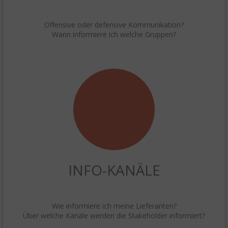
Offensive oder defensive Kommunikation?
Wann informiere ich welche Gruppen?
INFO-KANÄLE
Wie informiere ich meine Lieferanten?
Über welche Kanäle werden die Stakeholder informiert?