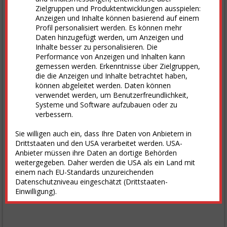
Zielgruppen und Produktentwicklungen ausspielen:
Anzeigen und Inhalte können basierend auf einem
Profil personalisiert werden. Es können mehr
Daten hinzugefügt werden, um Anzeigen und
Inhalte besser zu personalisieren. Die
Performance von Anzeigen und Inhalten kann
gemessen werden. Erkenntnisse über Zielgruppen,
die die Anzeigen und Inhalte betrachtet haben,
können abgeleitet werden. Daten können
verwendet werden, um Benutzerfreundlichkeit,
Systeme und Software aufzubauen oder zu
verbessern.
Sie willigen auch ein, dass Ihre Daten von Anbietern in
Drittstaaten und den USA verarbeitet werden. USA-
Anbieter müssen ihre Daten an dortige Behörden
weitergegeben. Daher werden die USA als ein Land mit
einem nach EU-Standards unzureichenden
Datenschutzniveau eingeschätzt (Drittstaaten-
Einwilligung).