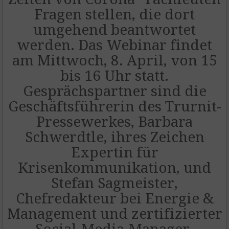
Fragen stellen, die dort
umgehend beantwortet
werden. Das Webinar findet
am Mittwoch, 8. April, von 15
bis 16 Uhr statt.
Gesprächspartner sind die
Geschäftsführerin des Trurnit-
Pressewerkes, Barbara
Schwerdtle, ihres Zeichen
Expertin für
Krisenkommunikation, und
Stefan Sagmeister,
Chefredakteur bei Energie &
Management und zertifizierter