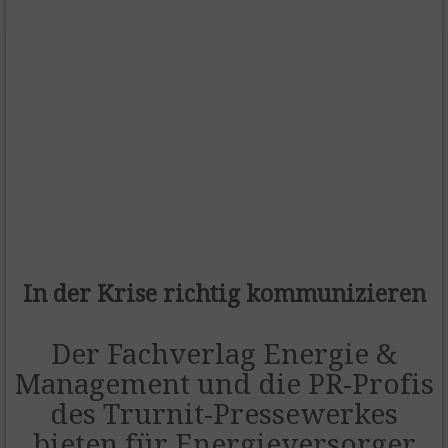
In der Krise richtig kommunizieren
Der Fachverlag Energie &
Management und die PR-Profis
des Trurnit-Pressewerkes
bieten für Energieversorger