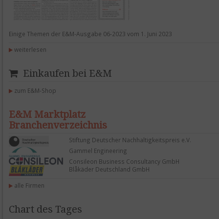
Einige Themen der E&M-Ausgabe 06-2023 vom 1. Juni 2023
weiterlesen
Einkaufen bei E&M
zum E&M-Shop
E&M Marktplatz
Branchenverzeichnis
Stiftung Deutscher Nachhaltigkeitspreis e.V.
Gammel Engineering
Consileon Business Consultancy GmbH
Blåkäder Deutschland GmbH
alle Firmen
Chart des Tages