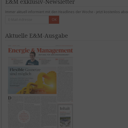
E&M exklusiv-Newsletter
Immer aktuell informiert mit den Headlines der Woche - jetzt kostenlos abo
OK
Aktuelle E&M-Ausgabe