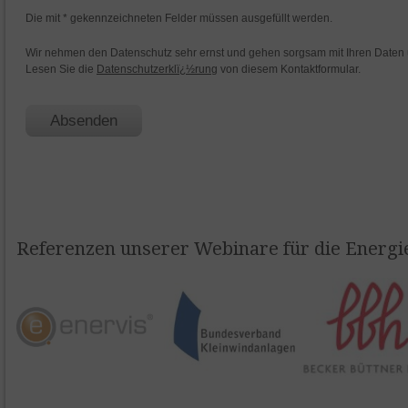
Referenzen unserer Webinare für die Energi