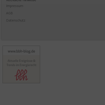
Impressum
AGB
Datenschutz