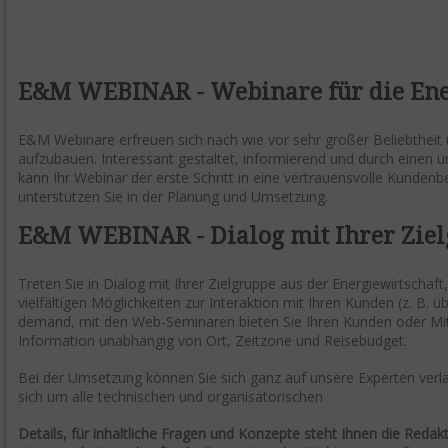
E&M WEBINAR - Webinare für die Ene
E&M
Webinare erfreuen sich nach wie vor sehr großer Beliebtheit 
aufzubauen. Interessant gestaltet, informierend und durch einen 
kann Ihr Webinar der erste Schritt in eine vertrauensvolle Kunden
unterstützen Sie in der Planung und Umsetzung.
E&M WEBINAR - Dialog mit Ihrer Zie
Treten Sie in Dialog mit Ihrer Zielgruppe aus der Energiewirtschaft
vielfältigen Möglichkeiten zur Interaktion mit Ihren Kunden (z. B. ü
demand, mit den Web-Seminaren bieten Sie Ihren Kunden oder Mita
Information unabhängig von Ort, Zeitzone und Reisebudget.
Bei der Umsetzung können Sie sich ganz auf unsere Experten ver
sich um alle technischen und organisatorischen
Details, für inhaltliche Fragen und Konzepte steht Ihnen die Redakt