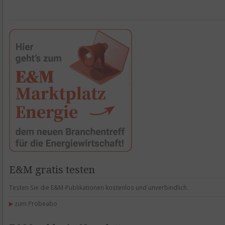
E&M gratis testen
Testen Sie die E&M-Publikationen kostenlos und unverbindlich.
zum Probeabo