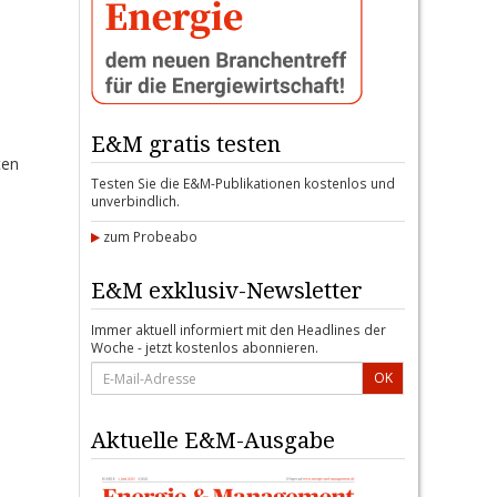
e
E&M gratis testen
ten
Testen Sie die E&M-Publikationen kostenlos und
unverbindlich.
zum Probeabo
E&M exklusiv-Newsletter
Immer aktuell informiert mit den Headlines der
Woche - jetzt kostenlos abonnieren.
OK
Aktuelle E&M-Ausgabe