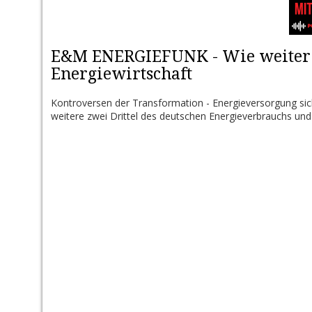
E&M ENERGIEFUNK - Wie weiter m
Energiewirtschaft
Kontroversen der Transformation - Energieversorgung sich
weitere zwei Drittel des deutschen Energieverbrauchs und