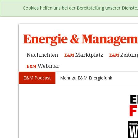
Cookies helfen uns bei der Bereitstellung unserer Dienst
Nachrichten
Marktplatz
Zeitun
Webinar
E&M Podcast
Mehr zu E&M Energiefunk