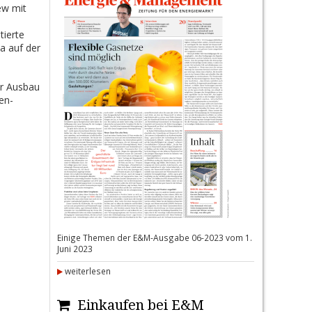
ew mit
tierte
a auf der
er Ausbau
en-
Einige Themen der E&M-Ausgabe 06-2023 vom 1.
Juni 2023
weiterlesen
Einkaufen bei E&M