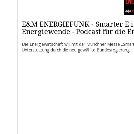
E&M ENERGIEFUNK - Smarter E in
Energiewende - Podcast für die E
Die Energiewirtschaft will mit der Münchner Messe „Smart
Unterstützung durch die neu gewählte Bundesregierung.