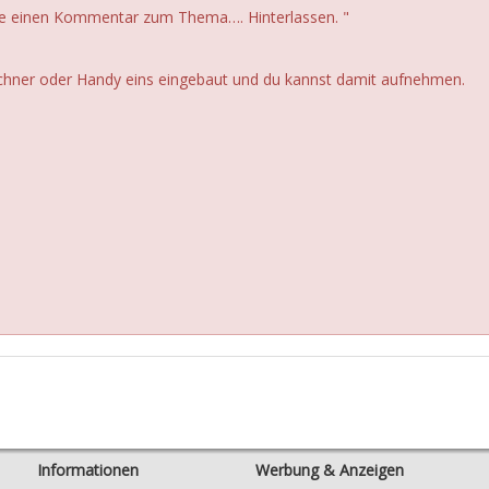
te einen Kommentar zum Thema…. Hinterlassen. "
echner oder Handy eins eingebaut und du kannst damit aufnehmen.
Informationen
Werbung & Anzeigen