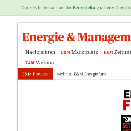
Cookies helfen uns bei der Bereitstellung unserer Dienst
Nachrichten
Marktplatz
Zeitun
Webinar
E&M Podcast
Mehr zu E&M Energiefunk