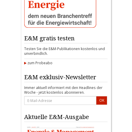
E&M gratis testen
Testen Sie die E&M-Publikationen kostenlos und
unverbindlich.
zum Probeabo
E&M exklusiv-Newsletter
Immer aktuell informiert mit den Headlines der
Woche - jetzt kostenlos abonnieren.
OK
Aktuelle E&M-Ausgabe