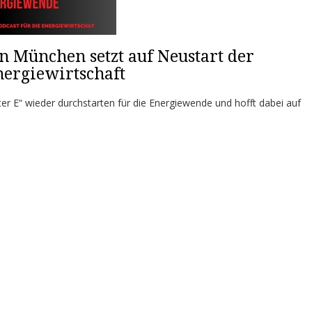
 München setzt auf Neustart der
nergiewirtschaft
er E“ wieder durchstarten für die Energiewende und hofft dabei auf