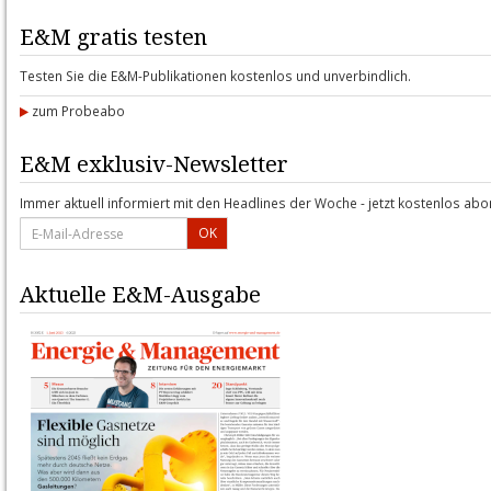
E&M gratis testen
Testen Sie die E&M-Publikationen kostenlos und unverbindlich.
zum Probeabo
E&M exklusiv-Newsletter
Immer aktuell informiert mit den Headlines der Woche - jetzt kostenlos abo
OK
Aktuelle E&M-Ausgabe