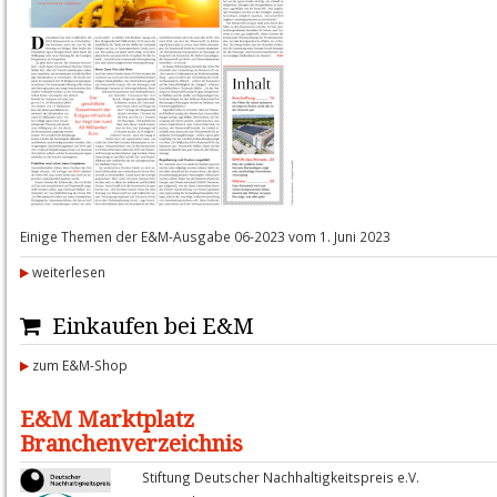
Einige Themen der E&M-Ausgabe 06-2023 vom 1. Juni 2023
weiterlesen
Einkaufen bei E&M
zum E&M-Shop
E&M Marktplatz
Branchenverzeichnis
Stiftung Deutscher Nachhaltigkeitspreis e.V.