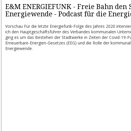
E&M ENERGIEFUNK - Freie Bahn den S
Energiewende - Podcast für die Energi
Vorschau Für die letzte Energiefunk-Folge des Jahres 2020 interv
ich den Hauptgeschäftsführer des Verbandes kommunalen Unterne
ging es um das Bestehen der Stadtwerke in Zeiten der Covid-19-P
Erneuerbare-Energien-Gesetzes (EEG) und die Rolle der kommuna
Energiewende.