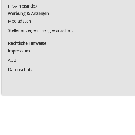
PPA-Preisindex
Werbung & Anzeigen
Mediadaten
Stellenanzeigen Energiewirtschaft
Rechtliche Hinweise
Impressum
AGB
Datenschutz