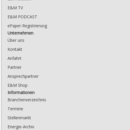
E&M TV
E&M PODCAST
ePaper-Registrierung
Unternehmen
Über uns
Kontakt
Anfahrt
Partner
Ansprechpartner
E&M Shop
Informationen
Branchenverzeichnis
Termine
Stellenmarkt
Energie-Archiv