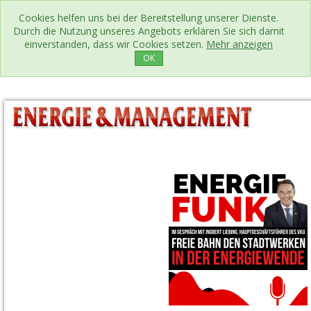
Cookies helfen uns bei der Bereitstellung unserer Dienste.
Durch die Nutzung unseres Angebots erklären Sie sich damit
einverstanden, dass wir Cookies setzen.
Mehr anzeigen
OK