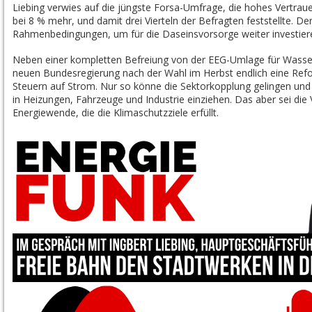
Liebing verwies auf die jüngste Forsa-Umfrage, die hohes Vertraue
bei 8 % mehr, und damit drei Vierteln der Befragten feststellte. De
Rahmenbedingungen, um für die Daseinsvorsorge weiter investier
Neben einer kompletten Befreiung von der
EEG-Umlage
für
Wasse
neuen Bundesregierung nach der Wahl im Herbst endlich eine Re
Steuern auf Strom. Nur so könne die
Sektorkopplung
gelingen und
in Heizungen, Fahrzeuge und Industrie einziehen. Das aber sei die
Energiewende, die die Klimaschutzziele erfüllt.