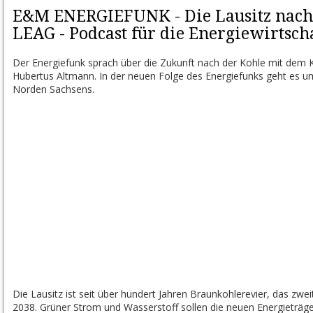
E&M ENERGIEFUNK - Die Lausitz nach 
LEAG - Podcast für die Energiewirtsch
Der Energiefunk sprach über die Zukunft nach der Kohle mit dem
Hubertus Altmann. In der neuen Folge des Energiefunks geht es 
Norden Sachsens.
Die Lausitz ist seit über hundert Jahren
Braunkohlerevier
, das zwei
2038. Grüner Strom und Wasserstoff sollen die neuen Energieträge