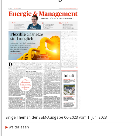
Einige Themen der E&M-Ausgabe 06-2023 vom 1. Juni 2023
weiterlesen