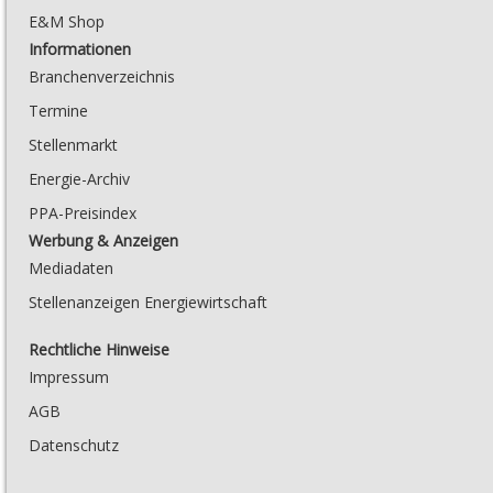
E&M Shop
Informationen
Branchenverzeichnis
Termine
Stellenmarkt
Energie-Archiv
PPA-Preisindex
Werbung & Anzeigen
Mediadaten
Stellenanzeigen Energiewirtschaft
Rechtliche Hinweise
Impressum
AGB
Datenschutz