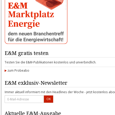
E&M gratis testen
Testen Sie die E&M-Publikationen kostenlos und unverbindlich.
zum Probeabo
E&M exklusiv-Newsletter
Immer aktuell informiert mit den Headlines der Woche - jetzt kostenlos abo
OK
Aktuelle E&M-Ausgabe