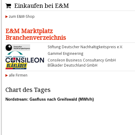
Einkaufen bei E&M
zum E&M-Shop
E&M Marktplatz
Branchenverzeichnis
Stiftung Deutscher Nachhaltigkeitspreis e.V.
Gammel Engineering
Consileon Business Consultancy GmbH
Blåkäder Deutschland GmbH
alle Firmen
Chart des Tages
Nordstream: Gasfluss nach Greifswald (MWh/h)