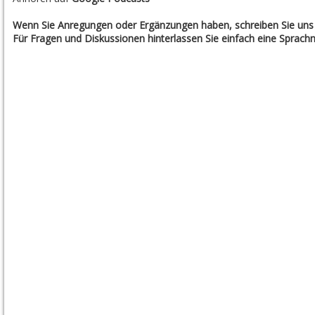
Wenn Sie Anregungen oder Ergänzungen haben, schreiben Sie uns 
Für Fragen und Diskussionen hinterlassen Sie einfach eine Sprachn