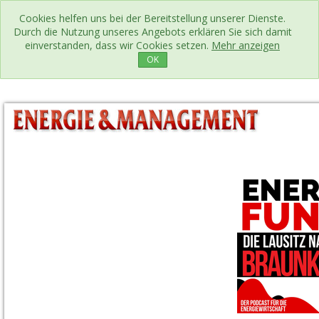
Cookies helfen uns bei der Bereitstellung unserer Dienste.
Durch die Nutzung unseres Angebots erklären Sie sich damit
einverstanden, dass wir Cookies setzen.
Mehr anzeigen
OK