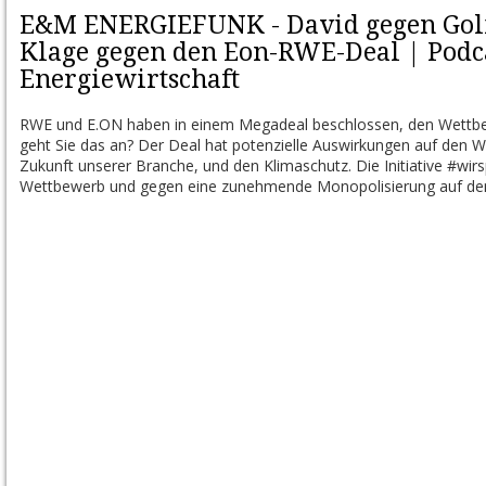
E&M ENERGIEFUNK - David gegen Goli
Klage gegen den Eon-RWE-Deal | Podca
Energiewirtschaft
RWE und E.ON haben in einem Megadeal beschlossen, den Wettbew
geht Sie das an? Der Deal hat potenzielle Auswirkungen auf den W
Zukunft unserer Branche, und den Klimaschutz. Die Initiative #wirs
Wettbewerb und gegen eine zunehmende Monopolisierung auf de