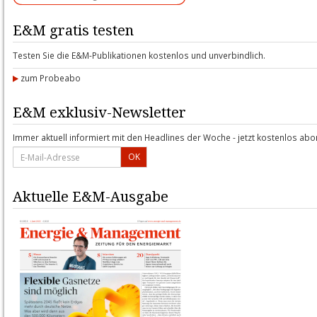
E&M gratis testen
Testen Sie die E&M-Publikationen kostenlos und unverbindlich.
zum Probeabo
E&M exklusiv-Newsletter
Immer aktuell informiert mit den Headlines der Woche - jetzt kostenlos abo
OK
Aktuelle E&M-Ausgabe