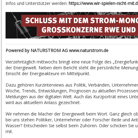
Infos und Unterstützer werden:
https://www.wir-spielen-nicht-mit.d
Powered by NATURSTROM AG
www.naturstrom.de
Vierzehntäglich mittwochs bringt eine neue Folge des „Energiefun
der Energiewelt. Neben dem Bericht steht die persönliche Meinung,
Einsicht der Energieakteure im Mittelpunkt.
Dazu gehören Kurzinterviews aus Politik, Verbänden, Unternehmen
Woche, Trends, Entwicklungen, Prognosen zu aktuellen Prozessen i
Meldungen aus der digitalen Welt. Auch das Kurzporträt eines Un
wird aus aktuellem Anlass gezeichnet.
Wir nehmen die Macher der Energiewelt beim Wort. Ganz gleich o
bei uns stehen Politiker, Unternehmer oder Forscher Rede und An
Wasser? Entscheiden Sie selbst beim Zuhören. Oder schicken Sie
mit.