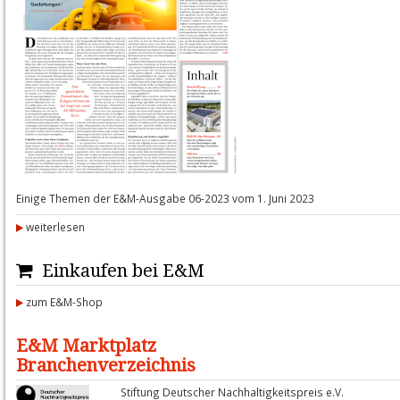
Einige Themen der E&M-Ausgabe 06-2023 vom 1. Juni 2023
weiterlesen
Einkaufen bei E&M
zum E&M-Shop
E&M Marktplatz
Branchenverzeichnis
Stiftung Deutscher Nachhaltigkeitspreis e.V.