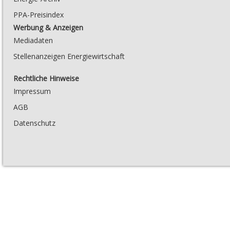
PPA-Preisindex
Werbung & Anzeigen
Mediadaten
Stellenanzeigen Energiewirtschaft
Rechtliche Hinweise
Impressum
AGB
Datenschutz