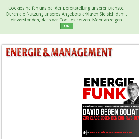
Cookies helfen uns bei der Bereitstellung unserer Dienste.
Durch die Nutzung unseres Angebots erklären Sie sich damit
einverstanden, dass wir Cookies setzen.
Mehr anzeigen
OK