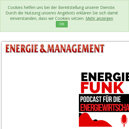
Cookies helfen uns bei der Bereitstellung unserer Dienste.
Durch die Nutzung unseres Angebots erklären Sie sich damit
einverstanden, dass wir Cookies setzen.
Mehr anzeigen
OK