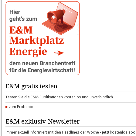
E&M gratis testen
Testen Sie die E&M-Publikationen kostenlos und unverbindlich.
zum Probeabo
E&M exklusiv-Newsletter
Immer aktuell informiert mit den Headlines der Woche - jetzt kostenlos abo