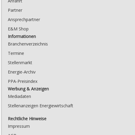
Anfahrt
Partner
Ansprechpartner
E&M Shop
Informationen
Branchenverzeichnis
Termine
Stellenmarkt
Energie-Archiv
PPA-Preisindex
Werbung & Anzeigen
Mediadaten
Stellenanzeigen Energiewirtschaft
Rechtliche Hinweise
Impressum