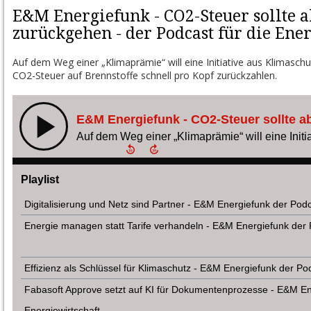
E&M Energiefunk - CO2-Steuer sollte 
zurückgehen - der Podcast für die Ene
Auf dem Weg einer „Klimaprämie“ will eine Initiative aus Klimasch
CO2-Steuer auf Brennstoffe schnell pro Kopf zurückzahlen.