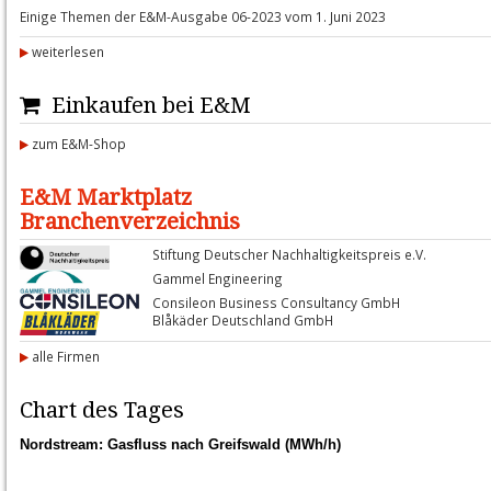
Einige Themen der E&M-Ausgabe 06-2023 vom 1. Juni 2023
weiterlesen
Einkaufen bei E&M
zum E&M-Shop
E&M Marktplatz
Branchenverzeichnis
Stiftung Deutscher Nachhaltigkeitspreis e.V.
Gammel Engineering
Consileon Business Consultancy GmbH
Blåkäder Deutschland GmbH
alle Firmen
Chart des Tages
Nordstream: Gasfluss nach Greifswald (MWh/h)