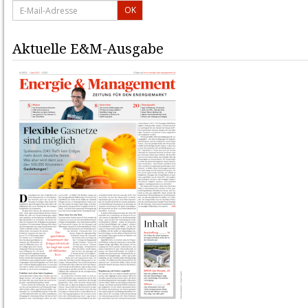
OK
Aktuelle E&M-Ausgabe