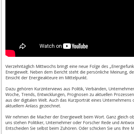
Vierzehntäglich Mittwochs bringt eine neue Folge des „Energiefun
Energiewelt. Neben dem Bericht steht die persönliche Meinung, der
Einsicht der Energieakteure im Mittelpunkt.
Dazu gehören Kurzinterviews aus Politik, Verbänden, Unternehmen
Woche, Trends, Entwicklungen, Prognosen zu aktuellen Prozessen 
aus der digitalen Welt. Auch das Kurzporträt eines Unternehmens 
aktuellem Anlass gezeichnet.
Wir nehmen die Macher der Energiewelt beim Wort. Ganz gleich o
uns stehen Politiker, Unternehmer oder Forscher Rede und Antwor
Entscheiden Sie selbst beim Zuhören. Oder schicken Sie uns Ihre