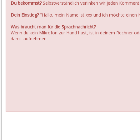
Du bekommst?
Selbstverständlich verlinken wir jeden Kommenta
Dein Einstieg?
"Hallo, mein Name ist xxx und ich möchte einen
Was braucht man für die Sprachnachricht?
Wenn du kein Mikrofon zur Hand hast, ist in deinem Rechner od
damit aufnehmen.